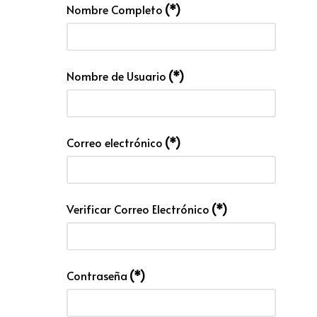
Nombre Completo
(*)
Nombre de Usuario
(*)
Correo electrónico
(*)
Verificar Correo Electrónico
(*)
Contraseña
(*)