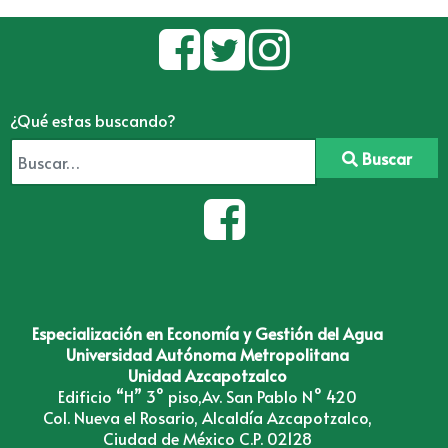
¿Qué estas buscando?
Buscar
Especialización en Economía y Gestión del Agua
Universidad Autónoma Metropolitana
Unidad Azcapotzalco
Edificio “H” 3° piso,Av. San Pablo N° 420
Col. Nueva el Rosario, Alcaldía Azcapotzalco,
Ciudad de México C.P. 02128