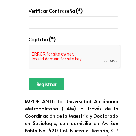
Verificar Contraseña
(*)
Captcha
(*)
Registrar
IMPORTANTE: La Universidad Autónoma
Metropolitana (UAM), a través de la
Coordinación de la Maestría y Doctorado
en Sociología, con domicilio en Av. San
Pablo No. 420 Col. Nueva el Rosario, C.P.