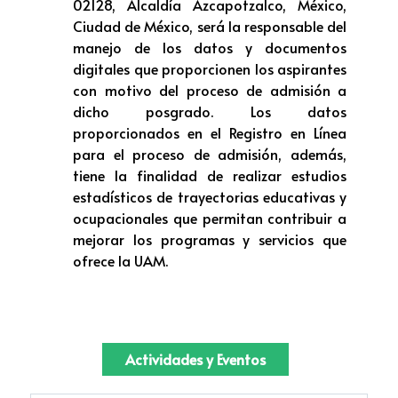
02128, Alcaldía Azcapotzalco, México,
Ciudad de México, será la responsable del
manejo de los datos y documentos
digitales que proporcionen los aspirantes
con motivo del proceso de admisión a
dicho posgrado. Los datos
proporcionados en el Registro en Línea
para el proceso de admisión, además,
tiene la finalidad de realizar estudios
estadísticos de trayectorias educativas y
ocupacionales que permitan contribuir a
mejorar los programas y servicios que
ofrece la UAM.
Actividades y Eventos