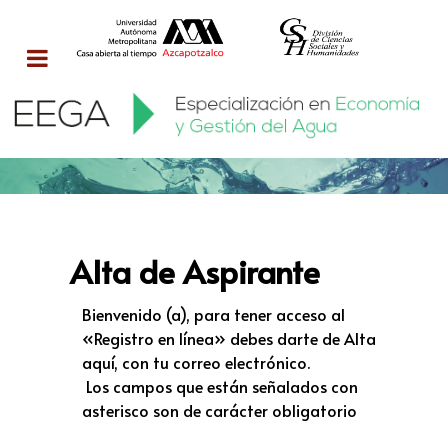
Alta de Aspirante
Bienvenido (a), para tener acceso al
«Registro en línea» debes darte de Alta
aquí, con tu correo electrónico.
Los campos que están señalados con
asterisco son de carácter obligatorio