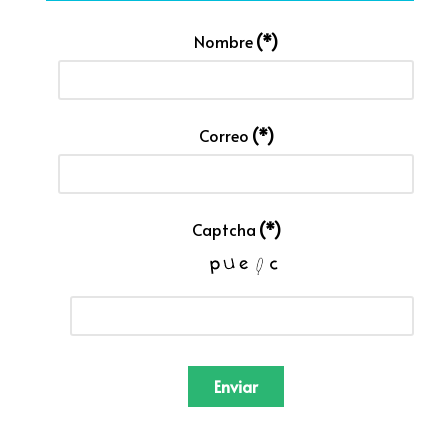
Nombre
(*)
Correo
(*)
Captcha
(*)
Enviar