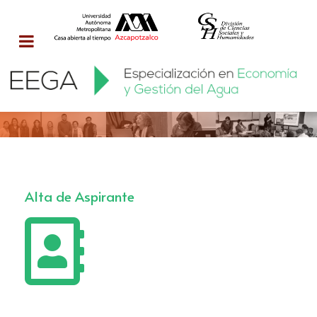
Alta de Aspirante