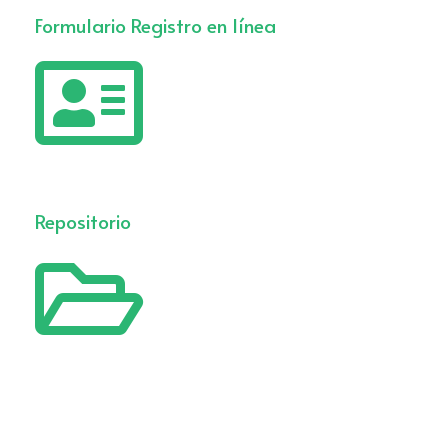
Formulario Registro en línea
Repositorio