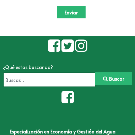
Enviar
¿Qué estas buscando?
Buscar
Especialización en Economía y Gestión del Agua