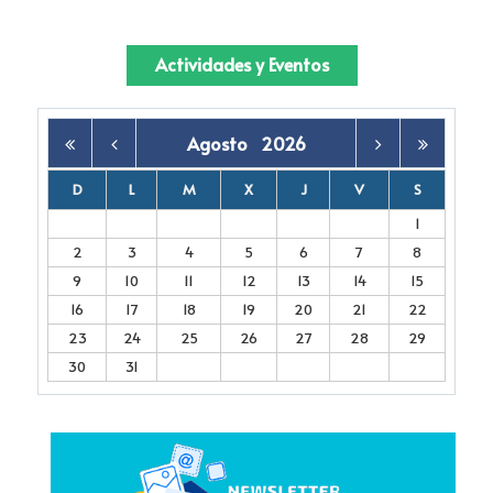
Actividades y Eventos
Agosto
2026
D
L
M
X
J
V
S
1
2
3
4
5
6
7
8
9
10
11
12
13
14
15
16
17
18
19
20
21
22
23
24
25
26
27
28
29
30
31