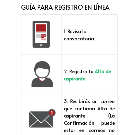
GUÍA PARA REGISTRO EN LÍNEA
1. Revisa la
convocatoria
2. Registra tu
Alta de
aspirante
3. Recibirás un correo
que confirma Alta de
aspirante (La
Confirmación puede
estar en correos no