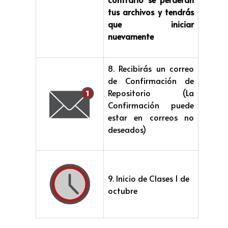
tus archivos y tendrás
que iniciar
nuevamente
8. Recibirás un correo
de Confirmación de
Repositorio (La
Confirmación puede
estar en correos no
deseados)
9. Inicio de Clases 1 de
octubre