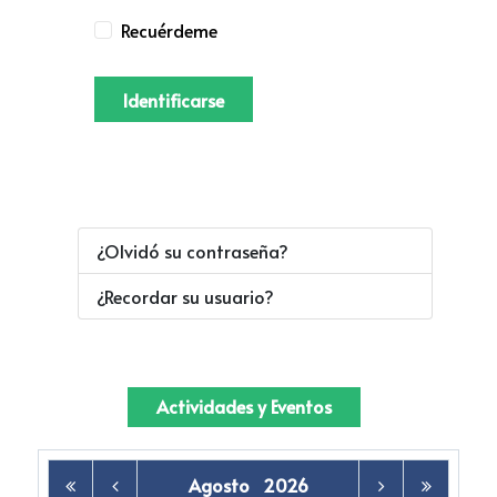
Recuérdeme
Identificarse
¿Olvidó su contraseña?
¿Recordar su usuario?
Actividades y Eventos
Agosto
2026