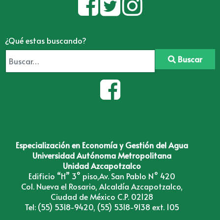
¿Qué estas buscando?
Buscar
Especialización en Economía y Gestión del Agua
Universidad Autónoma Metropolitana
Unidad Azcapotzalco
Edificio “H” 3° piso,Av. San Pablo N° 420
Col. Nueva el Rosario, Alcaldía Azcapotzalco,
Ciudad de México C.P. 02128
Tel: (55) 5318-9420, (55) 5318-9138 ext. 105