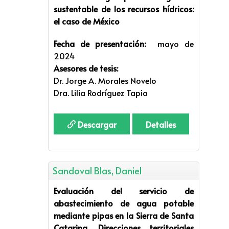
sustentable de los recursos hídricos:
el caso de México
Fecha de presentación:
mayo de
2024
Asesores de tesis:
Dr. Jorge A. Morales Novelo
Dra. Lilia Rodríguez Tapia
Descargar
Detalles
Sandoval Blas, Daniel
Evaluación del servicio de
abastecimiento de agua potable
mediante pipas en la Sierra de Santa
Catarina. Direcciones territoriales