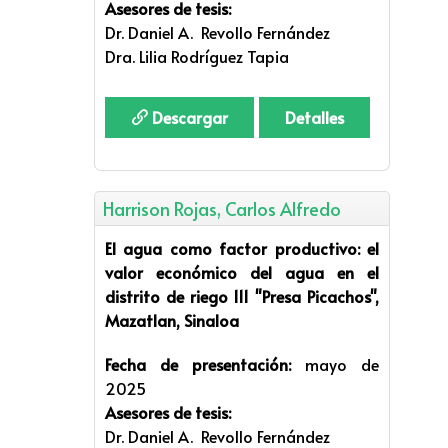
Asesores de tesis:
Dr. Daniel A. Revollo Fernández
Dra. Lilia Rodríguez Tapia
Descargar
Detalles
Harrison Rojas, Carlos Alfredo
El agua como factor productivo: el
valor económico del agua en el
distrito de riego 111 "Presa Picachos",
Mazatlan, Sinaloa
Fecha de presentación:
mayo de
2025
Asesores de tesis:
Dr. Daniel A. Revollo Fernández