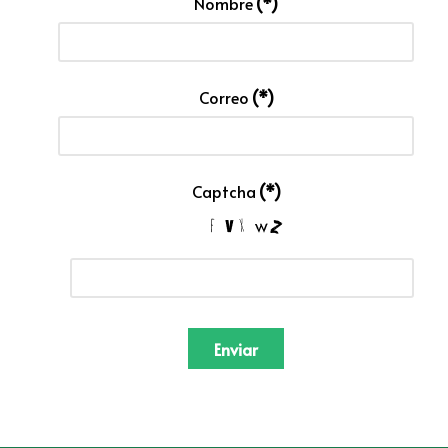
Nombre
(*)
Correo
(*)
Captcha
(*)
Enviar