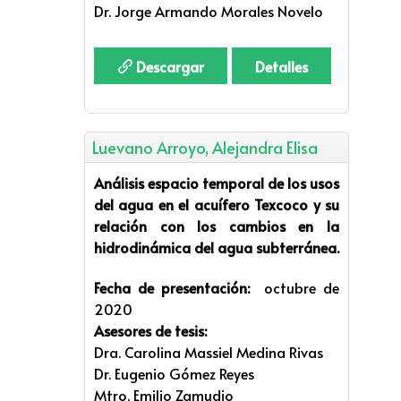
Dr. Jorge Armando Morales Novelo
Descargar
Detalles
Luevano Arroyo, Alejandra Elisa
Análisis espacio temporal de los usos
del agua en el acuífero Texcoco y su
relación con los cambios en la
hidrodinámica del agua subterránea.
Fecha de presentación:
octubre de
2020
Asesores de tesis:
Dra. Carolina Massiel Medina Rivas
Dr. Eugenio Gómez Reyes
Mtro. Emilio Zamudio