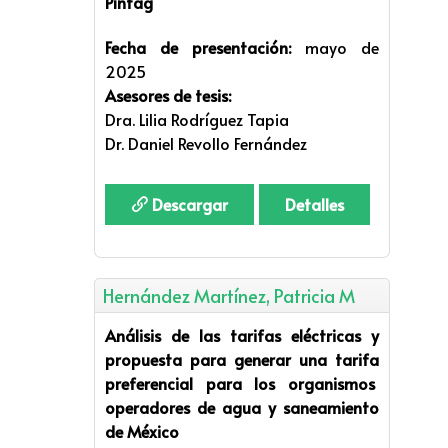
Píntag
Fecha de presentación:
mayo de
2025
Asesores de tesis:
Dra. Lilia Rodríguez Tapia
Dr. Daniel Revollo Fernández
Descargar
Detalles
Hernández Martínez, Patricia M
Análisis de las tarifas eléctricas y
propuesta para generar una tarifa
preferencial para los organismos
operadores de agua y saneamiento
de México