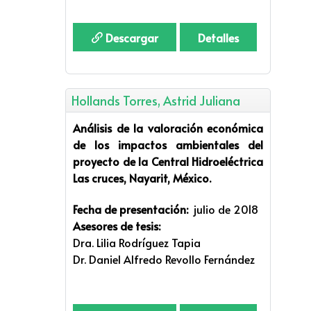
Descargar
Detalles
Hollands Torres, Astrid Juliana
Análisis de la valoración económica
de los impactos ambientales del
proyecto de la Central Hidroeléctrica
Las cruces, Nayarit, México.
Fecha de presentación:
julio de 2018
Asesores de tesis:
Dra. Lilia Rodríguez Tapia
Dr. Daniel Alfredo Revollo Fernández