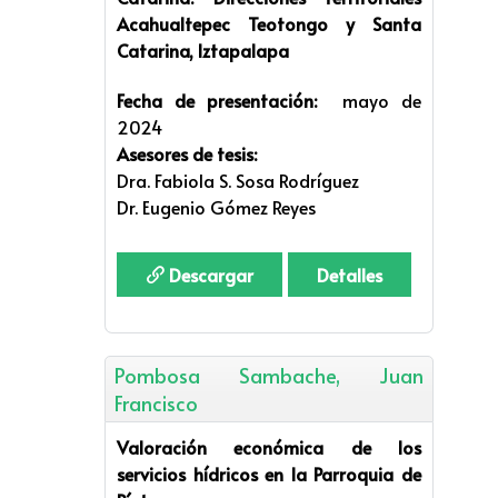
Acahualtepec Teotongo y Santa
Catarina, Iztapalapa
Fecha de presentación:
mayo de
2024
Asesores de tesis:
Dra. Fabiola S. Sosa Rodríguez
Dr. Eugenio Gómez Reyes
Descargar
Detalles
Pombosa Sambache, Juan
Francisco
Valoración económica de los
servicios hídricos en la Parroquia de