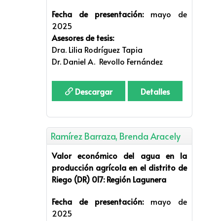
Fecha de presentación:
mayo de
2025
Asesores de tesis:
Dra. Lilia Rodríguez Tapia
Dr. Daniel A. Revollo Fernández
Descargar
Detalles
Ramírez Barraza, Brenda Aracely
Valor económico del agua en la
producción agrícola en el distrito de
Riego (DR) 017: Región Lagunera
Fecha de presentación:
mayo de
2025