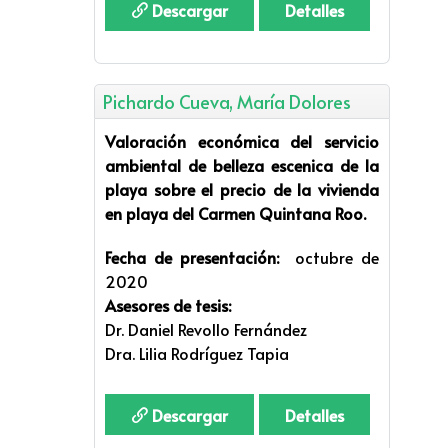
Descargar
Detalles
Pichardo Cueva, María Dolores
Valoración económica del servicio
ambiental de belleza escenica de la
playa sobre el precio de la vivienda
en playa del Carmen Quintana Roo.
Fecha de presentación:
octubre de
2020
Asesores de tesis:
Dr. Daniel Revollo Fernández
Dra. Lilia Rodríguez Tapia
Descargar
Detalles