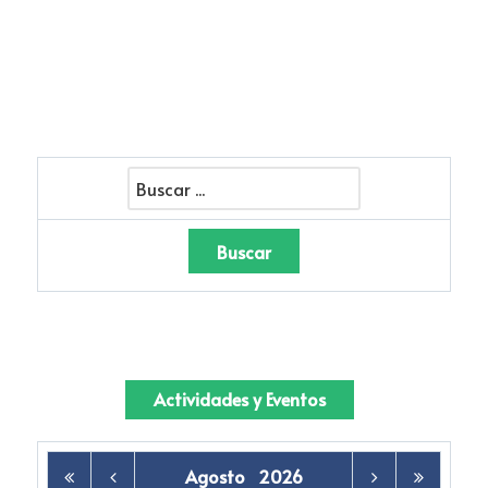
Actividades y Eventos
Agosto
2026