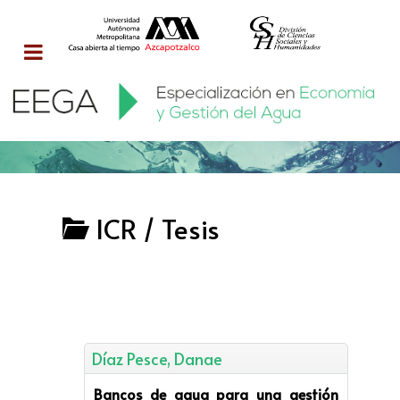
ICR / Tesis
Díaz Pesce, Danae
Bancos de agua para una gestión