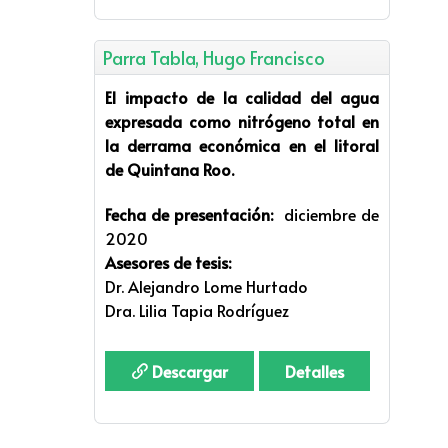
Parra Tabla, Hugo Francisco
El impacto de la calidad del agua
expresada como nitrógeno total en
la derrama económica en el litoral
de Quintana Roo.
Fecha de presentación:
diciembre de
2020
Asesores de tesis:
Dr. Alejandro Lome Hurtado
Dra. Lilia Tapia Rodríguez
Descargar
Detalles