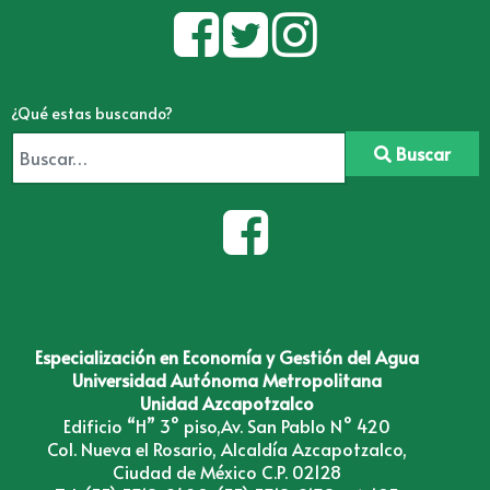
¿Qué estas buscando?
Buscar
Especialización en Economía y Gestión del Agua
Universidad Autónoma Metropolitana
Unidad Azcapotzalco
Edificio “H” 3° piso,Av. San Pablo N° 420
Col. Nueva el Rosario, Alcaldía Azcapotzalco,
Ciudad de México C.P. 02128